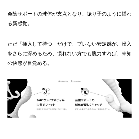
会陰サポートの球体が支点となり、振り子のように揺れ
る新感覚。
ただ「挿入して待つ」だけで、ブレない安定感が、没入
をさらに深めるため、慣れない方でも脱力すれば、未知
の快感が目覚める。