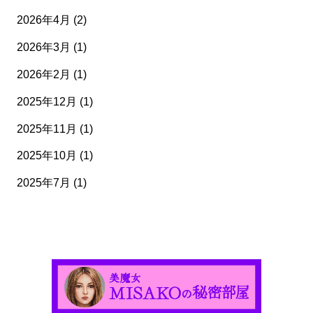
2026年4月
(2)
2026年3月
(1)
2026年2月
(1)
2025年12月
(1)
2025年11月
(1)
2025年10月
(1)
2025年7月
(1)