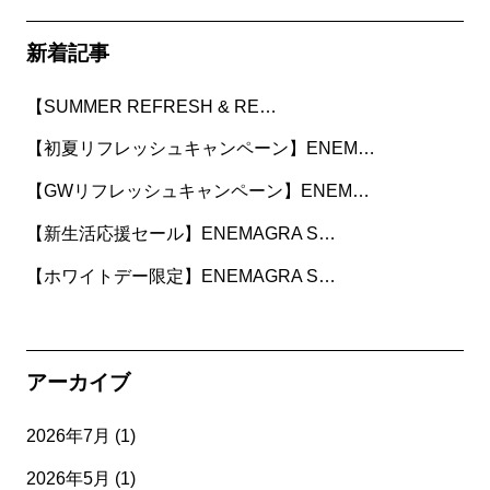
新着記事
【SUMMER REFRESH & RE…
【初夏リフレッシュキャンペーン】ENEM…
【GWリフレッシュキャンペーン】ENEM…
【新生活応援セール】ENEMAGRA S…
【ホワイトデー限定】ENEMAGRA S…
アーカイブ
2026年7月
(1)
2026年5月
(1)