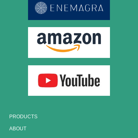
PRODUCTS
ABOUT